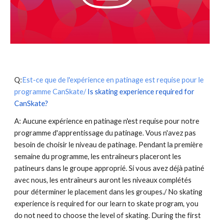
Q:
Est-ce que de l'expérience en patinage est requise pour le
programme CanSkate/
Is skating experience required for
CanSkate?
A: Aucune expérience en patinage n'est requise pour notre
programme d'apprentissage du patinage. Vous n'avez pas
besoin de choisir le niveau de patinage. Pendant la première
semaine du programme, les entraîneurs placeront les
patineurs dans le groupe approprié. Si vous avez déjà patiné
avec nous, les entraîneurs auront les niveaux complétés
pour déterminer le placement dans les groupes./ No skating
experience is required for our learn to skate program, you
do not need to choose the level of skating. During the first