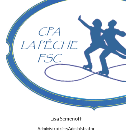
Lisa Semenoff
Administratrice/Administrator