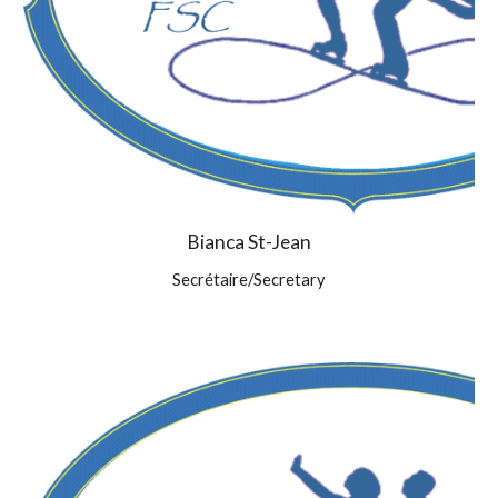
Bianca St-Jean
Secrétaire/Secretary