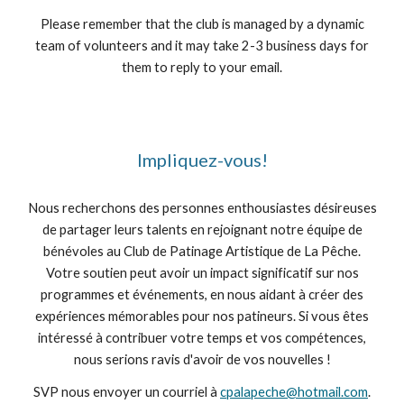
Please remember that the club is managed by a dynamic
team of volunteers and it may take 2-3 business days for
them to reply to your email.
Impliquez-vous!
Nous recherchons des personnes enthousiastes désireuses
de partager leurs talents en rejoignant notre équipe de
bénévoles au Club de Patinage Artistique de La Pêche.
Votre soutien peut avoir un impact significatif sur nos
programmes et événements, en nous aidant à créer des
expériences mémorables pour nos patineurs. Si vous êtes
intéressé à contribuer votre temps et vos compétences,
nous serions ravis d'avoir de vos nouvelles !
SVP
nous envoyer un courriel à
cpalapeche@hotmail.com
.