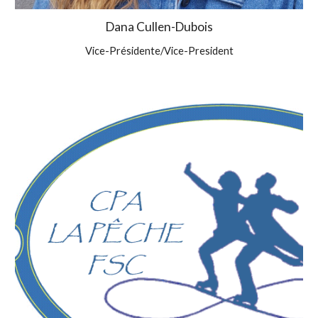
Dana Cullen-Dubois
Vice-Présidente
/Vice-President