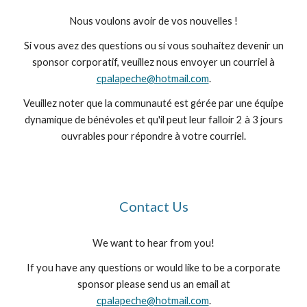
Nous voulons avoir de vos nouvelles !
Si vous avez des questions ou si vous souhaitez devenir un
sponsor corporatif, veuillez nous envoyer un courriel à
cpalapeche@hotmail.com
.
Veuillez noter que la communauté est gérée par une équipe
dynamique de bénévoles et qu'il peut leur falloir 2 à 3 jours
ouvrables pour répondre à votre courriel.
Contact Us
We want to hear from you!
If you have any questions or would like to be a corporate
sponsor please send us an email at
cpalapeche@hotmail.com
.