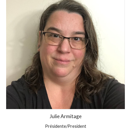
Julie Armitage
Présidente/President