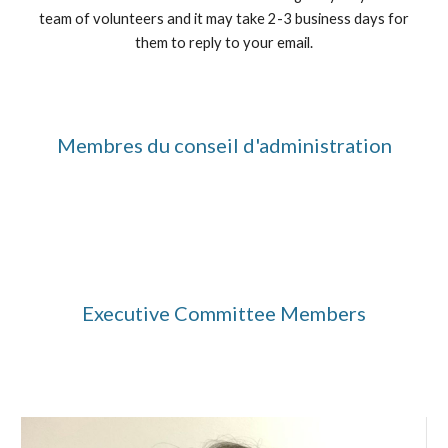
team of volunteers and it may take 2-3 business days for
them to reply to your email.
Membres du conseil d'administration
Executive Committee Members