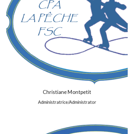
Christiane Montpetit
Administratrice/Administrator