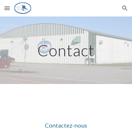
Skip to main content
Skip to navigation
Contact
Contactez-nous