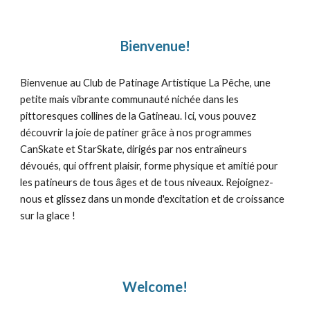
Bienvenue!
Bienvenue au Club de Patinage Artistique La Pêche, une
petite mais vibrante communauté nichée dans les
pittoresques collines de la Gatineau. Ici, vous pouvez
découvrir la joie de patiner grâce à nos programmes
CanSkate et StarSkate, dirigés par nos entraîneurs
dévoués, qui offrent plaisir, forme physique et amitié pour
les patineurs de tous âges et de tous niveaux. Rejoignez-
nous et glissez dans un monde d'excitation et de croissance
sur la glace !
Welcome!