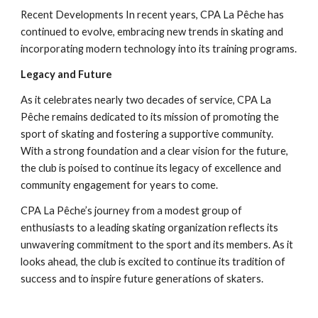
Recent Developments In recent years, CPA La Pêche has
continued to evolve, embracing new trends in skating and
incorporating modern technology into its training programs.
Legacy and Future
As it celebrates nearly two decades of service, CPA La
Pêche remains dedicated to its mission of promoting the
sport of skating and fostering a supportive community.
With a strong foundation and a clear vision for the future,
the club is poised to continue its legacy of excellence and
community engagement for years to come.
CPA La Pêche’s journey from a modest group of
enthusiasts to a leading skating organization reflects its
unwavering commitment to the sport and its members. As it
looks ahead, the club is excited to continue its tradition of
success and to inspire future generations of skaters.