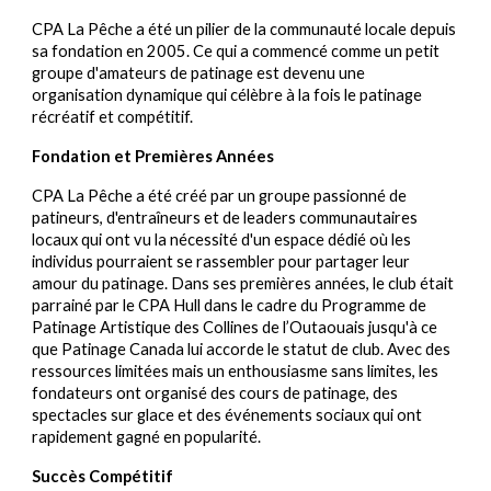
CPA La Pêche a été un pilier de la communauté locale depuis
sa fondation en 2005. Ce qui a commencé comme un petit
groupe d'amateurs de patinage est devenu une
organisation dynamique qui célèbre à la fois le patinage
récréatif et compétitif.
Fondation et Premières Années
CPA La Pêche a été créé par un groupe passionné de
patineurs, d'entraîneurs et de leaders communautaires
locaux qui ont vu la nécessité d'un espace dédié où les
individus pourraient se rassembler pour partager leur
amour du patinage. Dans ses premières années, le club était
parrainé par le CPA Hull dans le cadre du Programme de
Patinage Artistique des Collines de l’Outaouais jusqu'à ce
que Patinage Canada lui accorde le statut de club. Avec des
ressources limitées mais un enthousiasme sans limites, les
fondateurs ont organisé des cours de patinage, des
spectacles sur glace et des événements sociaux qui ont
rapidement gagné en popularité.
Succès Compétitif